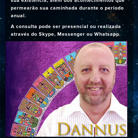
sua existência, além dos acontecimentos que
permearão sua caminhada durante o período
anual.
A consulta pode ser presencial ou realizada
através do Skype, Messenger ou Whatsapp.