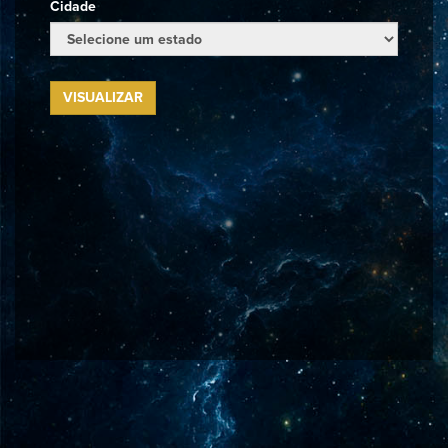
Cidade
VISUALIZAR