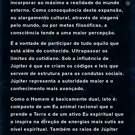
incorporar ao máximo a realidade do mundo
externo. Como consequência desta expansão,
ou alargamento cultural, através de viagens
pelo mundo, ou por metas filosóficas, a
consciência tende a uma maior percepção.
É a vontade de participar de tudo aquilo que
está além do conhecido. Ultrapassar os
limites do cotidiano. Sob a influência de
Júpiter é que se criam os códigos e leis que
servem de estrutura para as condutas sociais.
Júpiter representa a autoridade maior e o
conhecimento mais avançado.
Como o Homem é basicamente dual, isto é:
composto de um Eu animal racional que o
prende a Terra e de um ativo Eu espiritual que
o inspira na direção de energias mais sutis ao
nível espiritual. Também os raios de Júpiter