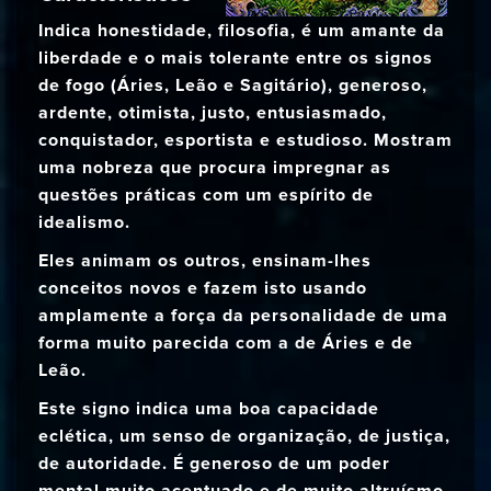
Indica honestidade, filosofia, é um amante da
liberdade e o mais tolerante entre os signos
de fogo (Áries, Leão e Sagitário), generoso,
ardente, otimista, justo, entusiasmado,
conquistador, esportista e estudioso. Mostram
uma nobreza que procura impregnar as
questões práticas com um espírito de
idealismo.
Eles animam os outros, ensinam-lhes
conceitos novos e fazem isto usando
amplamente a força da personalidade de uma
forma muito parecida com a de Áries e de
Leão.
Este signo indica uma boa capacidade
eclética, um senso de organização, de justiça,
de autoridade. É generoso de um poder