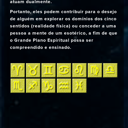
atuam dualmente.
Portanto, eles podem contribuir para o desejo
de alguém em explorar os domínios dos cinco
sentidos (realidade física) ou conceder a uma
pessoa a mente de um esotérico, a fim de que
o Grande Plano Espiritual possa ser
compreendido e ensinado.