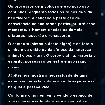
Os processos de involução e evolução são
contínuos, enquanto todos os reinos da vida
não tiverem alcançado a perfeição de
consciência de sua forma particular. Até esse
momento, o Homem e todas as demais
criaturas nascerão e renascerão.
O centauro (símbolo deste signo) é de fato o
símbolo da união ou da síntese da natureza
animal e espiritual. O corpo e alma, matéria e
espírito, possessão terrestre e aspiração
divina.
Júpiter nos mostra a necessidade de uma
expansão na esfera da ação e da experiência
na qual a pessoa vive.
Conforme o homem vai vivendo o espaço de
sua consciência tende a se alargar, isto é