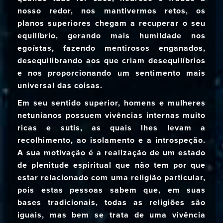
nosso redor, nos mantivermos retos, os
planos superiores chegam a recuperar o seu
equilíbrio, gerando mais humildade nos
egoístas, fazendo mentirosos enganados,
desequilibrando aos que criam desequilíbrios
e nos proporcionando um sentimento mais
universal das coisas.
Em seu sentido superior, homens e mulheres
netunianos possuem vivências internas muito
ricas e sutis, as quais lhes levam a
recolhimento, ao isolamento e a introspeção.
A sua motivação é a realização de um estado
de plenitude espiritual que não tem por que
estar relacionado com uma religião particular,
pois estas pessoas sabem que, em suas
bases tradicionais, todas as religiões são
iguais, mas bem se trata de uma vivência