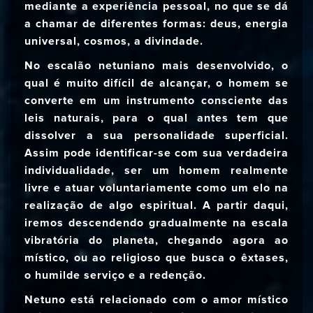
mediante a experiência pessoal, no que se dá
a chamar de diferentes formas: deus, energia
universal, cosmos, a divindade.
No escalão netuniano mais desenvolvido, o
qual é muito difícil de alcançar, o homem se
converte em um instrumento consciente das
leis naturais, para o qual antes tem que
dissolver a sua personalidade superficial.
Assim pode identificar-se com sua verdadeira
individualidade, ser um homem realmente
livre e atuar voluntariamente como um elo na
realização de algo espiritual. A partir daqui,
iremos descendendo gradualmente na escala
vibratória do planeta, chegando agora ao
místico, ou ao religioso que busca o êxtases,
o humilde serviço e a redenção.
Netuno está relacionado com o amor místico