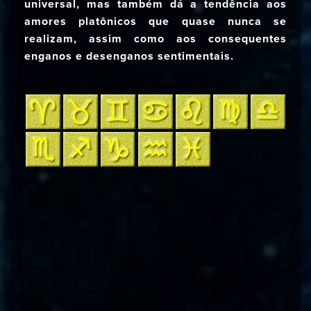
universal, mas também dá a tendência aos
amores platônicos que quase nunca se
realizam, assim como aos consequentes
enganos e desenganos sentimentais.