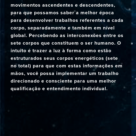
movimentos ascendentes e descendentes,
para que possamos saber a melhor época
para desenvolver trabalhos referentes a cada
corpo, separadamente e também em nível
global. Percebendo as interconexões entre os
sete corpos que constituem o ser humano. O
intuito é trazer a luz à forma como estão
estruturados seus corpos energéticos (sete
no total) para que com estas informações em
mãos, você possa implementar um trabalho
direcionado e consciente para uma melhor
qualificação e entendimento individual.