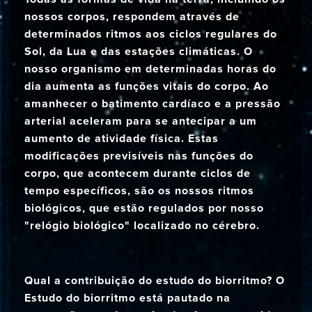
nossos corpos, respondem através de
determinados ritmos aos ciclos regulares do
Sol, da Lua e das estações climáticas. O
nosso organismo em determinadas horas do
dia aumenta as funções vitais do corpo. Ao
amanhecer o batimento cardíaco e a pressão
arterial aceleram para se antecipar a um
aumento de atividade física. Estas
modificações previsíveis nas funções do
corpo, que acontecem durante ciclos de
tempo específicos, são os nossos ritmos
biológicos, que estão regulados por nosso
"relógio biológico" localizado no cérebro.
Qual a contribuição do estudo do biorritmo? O
Estudo do biorritmo está pautado na