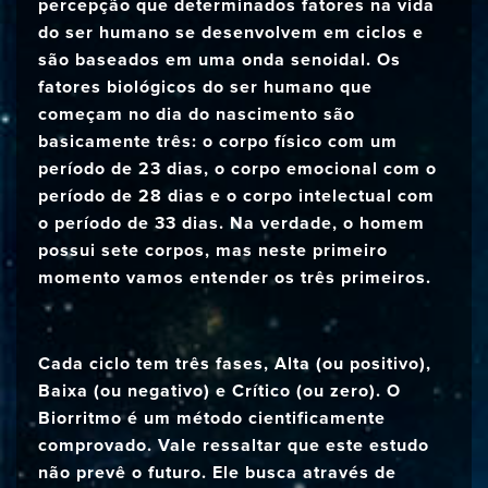
percepção que determinados fatores na vida
do ser humano se desenvolvem em ciclos e
são baseados em uma onda senoidal. Os
fatores biológicos do ser humano que
começam no dia do nascimento são
basicamente três: o corpo físico com um
período de 23 dias, o corpo emocional com o
período de 28 dias e o corpo intelectual com
o período de 33 dias. Na verdade, o homem
possui sete corpos, mas neste primeiro
momento vamos entender os três primeiros.
Cada ciclo tem três fases, Alta (ou positivo),
Baixa (ou negativo) e Crítico (ou zero). O
Biorritmo é um método cientificamente
comprovado. Vale ressaltar que este estudo
não prevê o futuro. Ele busca através de