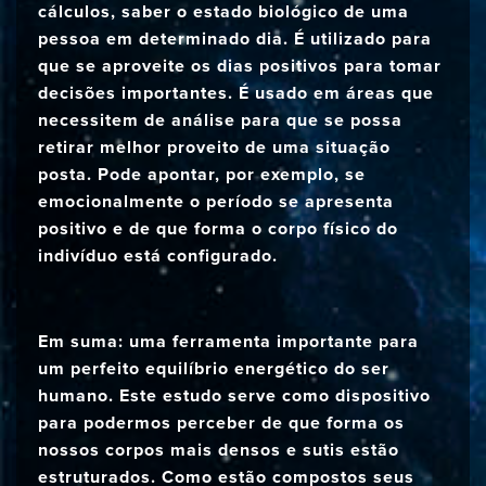
cálculos, saber o estado biológico de uma
pessoa em determinado dia. É utilizado para
que se aproveite os dias positivos para tomar
decisões importantes. É usado em áreas que
necessitem de análise para que se possa
retirar melhor proveito de uma situação
posta. Pode apontar, por exemplo, se
emocionalmente o período se apresenta
positivo e de que forma o corpo físico do
indivíduo está configurado.
Em suma: uma ferramenta importante para
um perfeito equilíbrio energético do ser
humano. Este estudo serve como dispositivo
para podermos perceber de que forma os
nossos corpos mais densos e sutis estão
estruturados. Como estão compostos seus