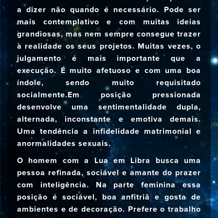
a dizer não quando é necessário. Pode ser
mais contemplativo e com muitas ideias
grandiosas, mas nem sempre consegue trazer
à realidade os seus projetos. Muitas vezes, o
julgamento é mais importante que a
execução. É muito afetuoso e com uma boa
índole, sendo muito requisitado
socialmente.Em posição pressionada
desenvolve uma sentimentalidade dupla,
alternada, inconstante e emotiva demais.
Uma tendência a infidelidade matrimonial e
anormalidades sexuais.
O homem com a Lua em Libra busca uma
pessoa refinada, sociável e amante do prazer
com inteligência. Na parte feminina essa
posição é sociável, boa anfitriã e gosta de
ambientes e de decoração. Prefere o trabalho