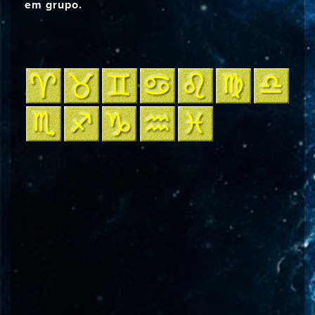
em grupo.