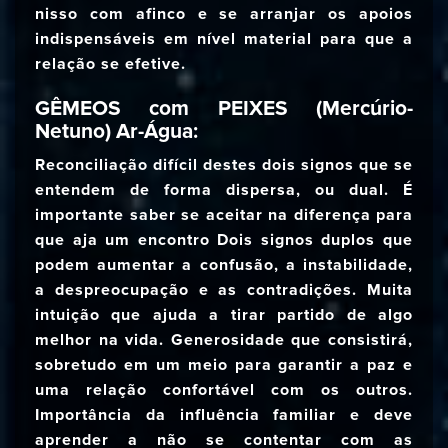
nisso com afinco e se arranjar os apoios
indispensáveis em nível material para que a
relação se efetive.
GÊMEOS com PEIXES (Mercúrio-
Netuno) Ar-Água:
Reconciliação difícil destes dois signos que se
entendem de forma dispersa, ou dual. É
importante saber se aceitar na diferença para
que aja um encontro Dois signos duplos que
podem aumentar a confusão, a instabilidade,
a despreocupação e as contradições. Muita
intuição que ajuda a tirar partido de algo
melhor na vida. Generosidade que consistirá,
sobretudo em um meio para garantir a paz e
uma relação confortável com os outros.
Importância da influência familiar e deve
aprender a não se contentar com as