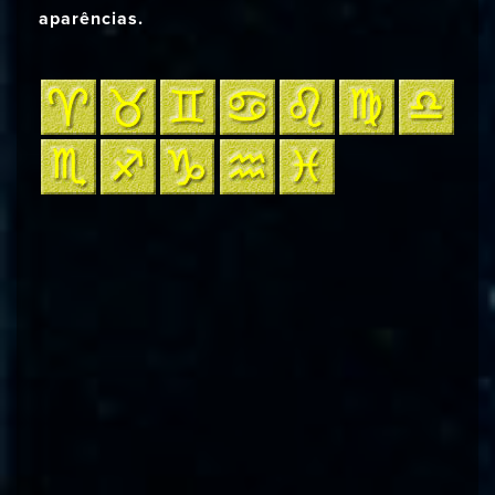
aparências.