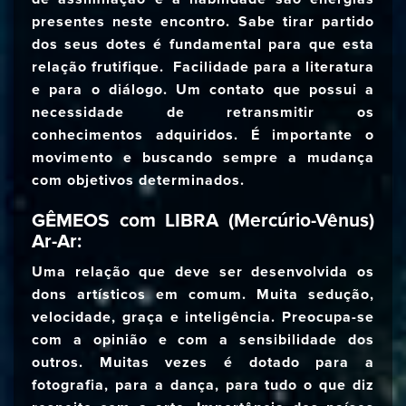
presentes neste encontro. Sabe tirar partido
dos seus dotes é fundamental para que esta
relação frutifique. Facilidade para a literatura
e para o diálogo. Um contato que possui a
necessidade de retransmitir os
conhecimentos adquiridos. É importante o
movimento e buscando sempre a mudança
com objetivos determinados.
GÊMEOS com LIBRA (Mercúrio-Vênus)
Ar-Ar:
Uma relação que deve ser desenvolvida os
dons artísticos em comum. Muita sedução,
velocidade, graça e inteligência. Preocupa-se
com a opinião e com a sensibilidade dos
outros. Muitas vezes é dotado para a
fotografia, para a dança, para tudo o que diz