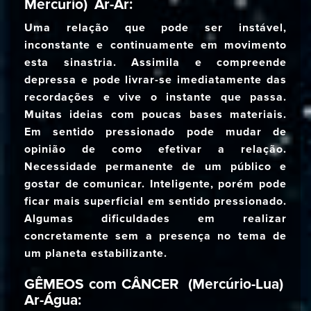
Mercúrio) Ar-Ar:
Uma relação que pode ser instável,
inconstante e continuamente em movimento
esta sinastria. Assimila e compreende
depressa e pode livrar-se imediatamente das
recordações e vive o instante que passa.
Muitas ideias com poucas bases materiais.
Em sentido pressionado pode mudar de
opinião de como efetivar a relação.
Necessidade permanente de um público e
gostar de comunicar. Inteligente, porém pode
ficar mais superficial em sentido pressionado.
Algumas dificuldades em realizar
concretamente sem a presença no tema de
um planeta estabilizante.
GÊMEOS com CÂNCER (Mercúrio-Lua)
Ar-Água: