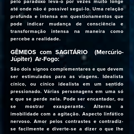
pelo paradoxo leva-o por vezes muito longe
até onde não é possível segui-lo. Uma relação
profunda e intensa em questionamentos que
pode indicar mudança de consciência e
transformação intensa na maneira como
percebe a realidade.
GÊMEOS com SAGITÁRIO (Mercúrio-
Júpiter) Ar-Fogo:
São dois signos complementares e que devem
ser estimulados para as viagens. Idealista
cínico, ou cínico idealista em um sentido
pressionado. Várias personagens em uma só
e que se perde nela. Pode ser encantador, ou
se mostrar exasperante. Alterna a
imobilidade com a agitação. Aspecto linfático
nervoso. Amor pelos contrastes e contradiz-
se facilmente e diverte-se a dizer o que lhe