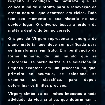
respeito à condição da natureza que se
coloca humilde e pronta para a renovação da
ordem natural, que acontece em ciclos. Tudo
tem seu momento e sua história no seu
devido lugar. O universo busca a ordem da
matéria dentro do tempo correto.
O signo de Virgem representa a energia do
plano material que deve ser purificada para
se transformar em fruto. É a purificação da
forma humana, de um mundo que se
diferencia, se particulariza e se seleciona. A
limpeza acontece em um processo no qual
primeiro se acumula, se coleciona, se
examina, se classifica, para depois
determinar os limites precisos.
Virgem simboliza os limites impostos a toda
atividade da vida criativa, que determinam a