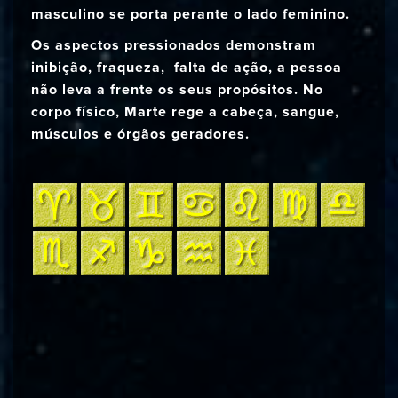
masculino se porta perante o lado feminino.
Os aspectos pressionados demonstram
inibição, fraqueza, falta de ação, a pessoa
não leva a frente os seus propósitos. No
corpo físico, Marte rege a cabeça, sangue,
músculos e órgãos geradores.