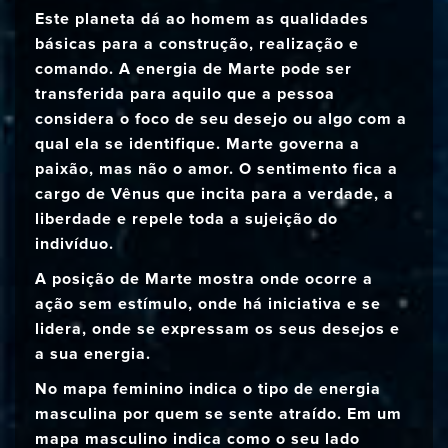
Este planeta dá ao homem as qualidades
básicas para a construção, realização e
comando. A energia de Marte pode ser
transferida para aquilo que a pessoa
considera o foco de seu desejo ou algo com a
qual ela se identifique. Marte governa a
paixão, mas não o amor. O sentimento fica a
cargo de Vênus que incita para a verdade, a
liberdade e repele toda a sujeição do
indivíduo.
A posição de Marte mostra onde ocorre a
ação sem estímulo, onde há iniciativa e se
lidera, onde se expressam os seus desejos e
a sua energia.
No mapa feminino indica o tipo de energia
masculina por quem se sente atraído. Em um
mapa masculino indica como o seu lado