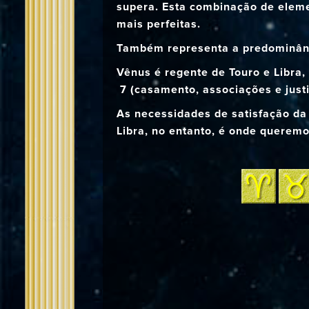
supera. Esta combinação de eleme
mais perfeitas.
Também representa a predominânci
Vênus é regente de Touro e Libra,
7 (casamento, associações e justi
As necessidades de satisfação da 
Libra, no entanto, é onde queremos