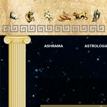
ASHRAMA
ASTROLOGI