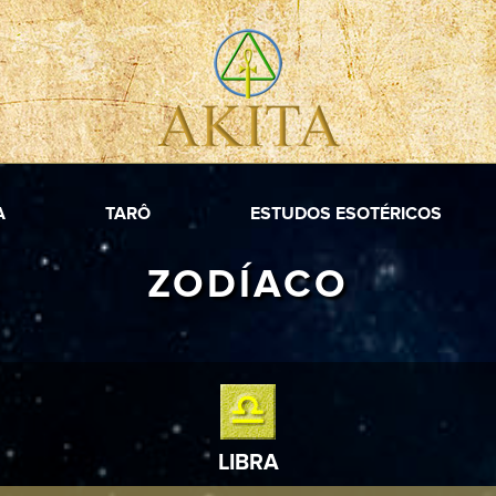
A
TARÔ
ESTUDOS ESOTÉRICOS
ZODÍACO
LIBRA