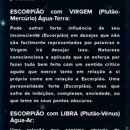
ESCORPIÃO com VIRGEM (Plutão-
Mercúrio) Água-Terra:
Pode sofrer forte influência de seu
inconsciente (Escorpião) em desejos que não
são facilmente representados por palavras e
Virgem irá desejar isso. Natureza
conscienciosa e aplicada que se esforça por
fazer tudo bem feito com um sentido crítico
agudo que exerce tanto em relação a si
próprio como em relação a Escorpião. Uma
personalidade forte (Escorpião), mas que
sofre de inibições, complexos, ansiedade, ou
que teme os seus pontos obscuros.
ESCORPIÃO com LIBRA (Plutão-Vénus)
Água-Ar: