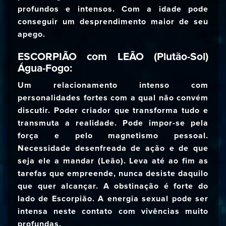
profundos e intensos. Com a idade pode
conseguir um desprendimento maior de seu
apego.
ESCORPIÃO com LEÃO (Plutão-Sol)
Água-Fogo:
Um relacionamento intenso com
personalidades fortes com a qual não convém
discutir. Poder criador que transforma tudo e
transmuta a realidade. Pode impor-se pela
força e pelo magnetismo pessoal.
Necessidade desenfreada de ação e de que
seja ele a mandar (Leão). Leva até ao fim as
tarefas que empreende, nunca desiste daquilo
que quer alcançar. A obstinação é forte do
lado de Escorpião. A energia sexual pode ser
intensa neste contato com vivências muito
profundas.