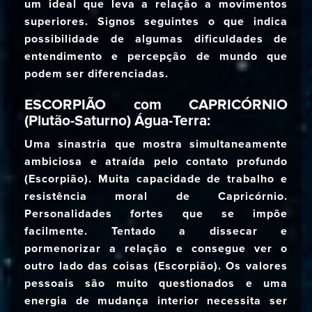
um ideal que leva a relação a movimentos
superiores. Signos seguintes o que indica
possibilidade de algumas dificuldades de
entendimento e percepção de mundo que
podem ser diferenciadas.
ESCORPIÃO com CAPRICÓRNIO
(Plutão-Saturno) Água-Terra:
Uma sinastria que mostra simultaneamente
ambiciosa e atraída pelo contato profundo
(Escorpião). Muita capacidade de trabalho e
resistência moral de Capricórnio.
Personalidades fortes que se impõe
facilmente. Tentado a dissecar e
pormenorizar a relação e consegue ver o
outro lado das coisas (Escorpião). Os valores
pessoais são muito questionados e uma
energia de mudança interior necessita ser