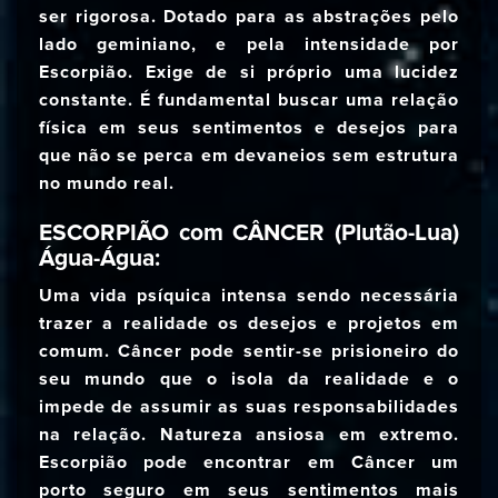
ser rigorosa. Dotado para as abstrações pelo
lado geminiano, e pela intensidade por
Escorpião. Exige de si próprio uma lucidez
constante. É fundamental buscar uma relação
física em seus sentimentos e desejos para
que não se perca em devaneios sem estrutura
no mundo real.
ESCORPIÃO com CÂNCER (Plutão-Lua)
Água-Água:
Uma vida psíquica intensa sendo necessária
trazer a realidade os desejos e projetos em
comum. Câncer pode sentir-se prisioneiro do
seu mundo que o isola da realidade e o
impede de assumir as suas responsabilidades
na relação. Natureza ansiosa em extremo.
Escorpião pode encontrar em Câncer um
porto seguro em seus sentimentos mais