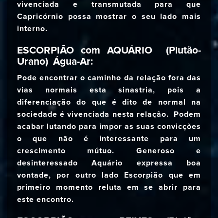
vivenciada e transmutada para que
Capricórnio possa mostrar o seu lado mais
interno.
ESCORPIÃO com AQUÁRIO (Plutão-
Urano) Água-Ar:
Pode encontrar o caminho da relação fora das
vias normais esta sinastria, pois a
diferenciação do que é dito de normal na
sociedade é vivenciada nesta relação. Podem
acabar lutando para impor as suas convicções
o que não é interessante para um
crescimento mútuo. Generoso e
desinteressado Aquário expressa boa
vontade, por outro lado Escorpião que em
primeiro momento reluta em se abrir para
este encontro.