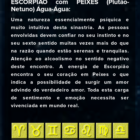
ESCORPIÃO com PEIXES (Plutão-
Netuno) Água-Água:
Uma natureza essencialmente psíquica e
muito intuitiva desta sinastria. As pessoas
envolvidas devem confiar no seu instinto e no
seu sexto sentido muitas vezes mais do que
na razão quando estão serenas e tranquilas.
Atenção ao alcoolismo no sentido negativo
deste encontro. A energia de Escorpião
encontra o seu coração em Peixes o que
indica a possibilidade de surgir um amor
advindo do verdadeiro amor. Toda esta carga
de sentimento e emoção necessita ser
vivenciada em mundo real.